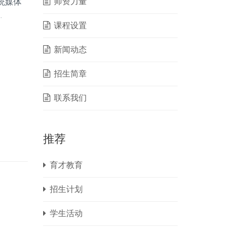
师资力量
统媒体
…
课程设置
新闻动态
招生简章
联系我们
推荐
育才教育
招生计划
学生活动