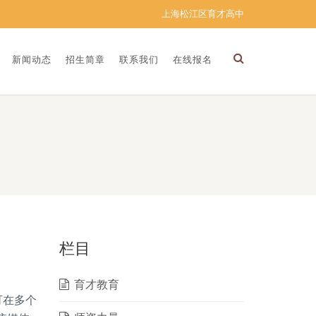
上海松江区育才高中
新闻动态
招生简章
联系我们
在线报名
栏目
育才教育
可在多个